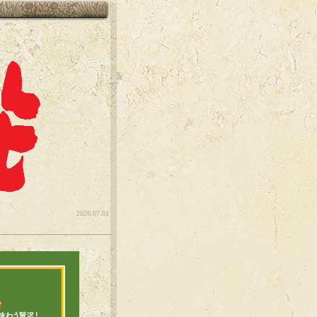
2026.07.01